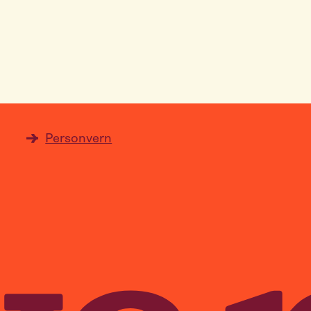
Personvern
