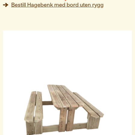
Bestill
Hagebenk med bord uten rygg
